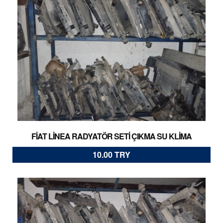
FİAT LİNEA RADYATÖR SETİ ÇIKMA SU KLİMA
10.00 TRY