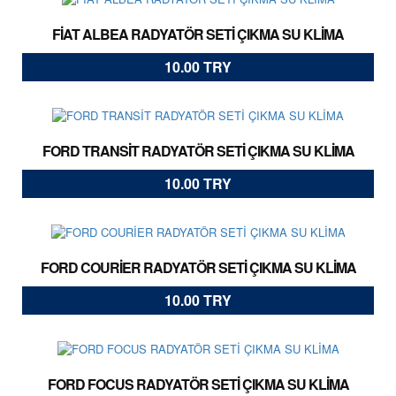
FİAT ALBEA RADYATÖR SETİ ÇIKMA SU KLİMA
10.00 TRY
FORD TRANSİT RADYATÖR SETİ ÇIKMA SU KLİMA
10.00 TRY
FORD COURİER RADYATÖR SETİ ÇIKMA SU KLİMA
10.00 TRY
FORD FOCUS RADYATÖR SETİ ÇIKMA SU KLİMA