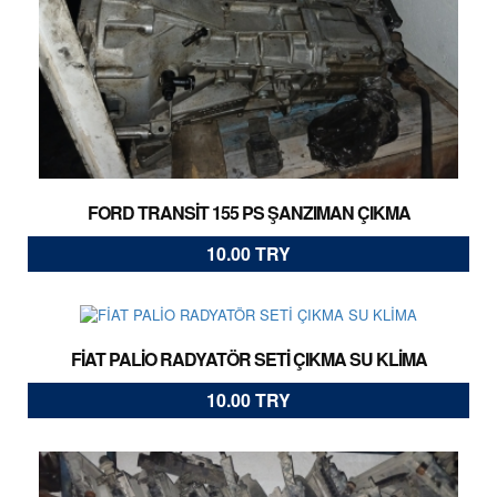
FORD TRANSİT 155 PS ŞANZIMAN ÇIKMA
10.00 TRY
FİAT PALİO RADYATÖR SETİ ÇIKMA SU KLİMA
10.00 TRY