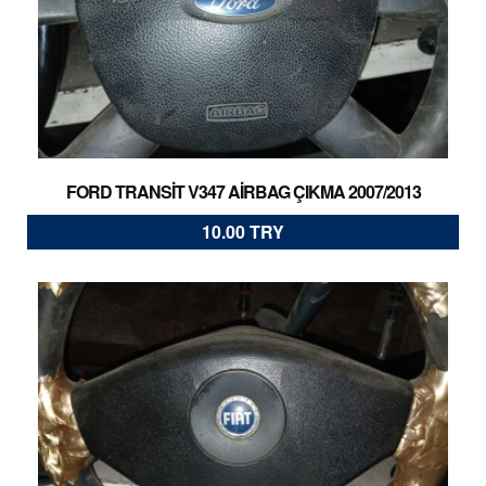
FORD TRANSİT V347 AİRBAG ÇIKMA 2007/2013
10.00 TRY