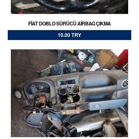
FİAT DOBLO SÜRÜCÜ AİRBAG ÇIKMA
10.00 TRY