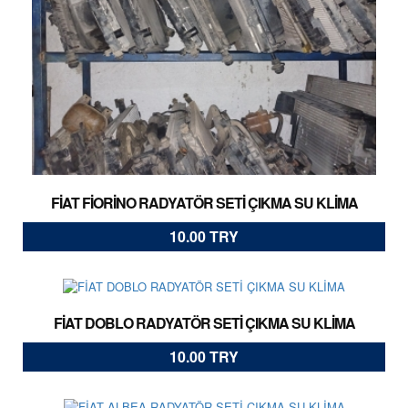
FİAT FİORİNO RADYATÖR SETİ ÇIKMA SU KLİMA
10.00 TRY
FİAT DOBLO RADYATÖR SETİ ÇIKMA SU KLİMA
10.00 TRY