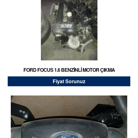
FORD FOCUS 1.6 BENZİNLİ MOTOR ÇIKMA
Fiyat Sorunuz