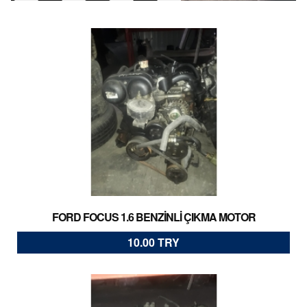
FORD FOCUS 1.6 BENZİNLİ ÇIKMA MOTOR
10.00 TRY