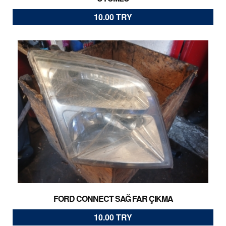
10.00 TRY
FORD CONNECT SAĞ FAR ÇIKMA
10.00 TRY