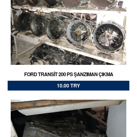
FORD TRANSİT 200 PS ŞANZIMAN ÇIKMA
10.00 TRY