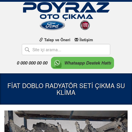
Talep ve Öneri
İletişim
0 000 000 00 00
Whatsapp Destek Hattı
FİAT DOBLO RADYATÖR SETİ ÇIKMA SU
KLİMA