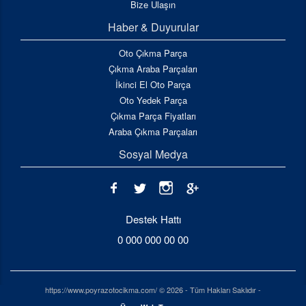
Bize Ulaşın
Haber & Duyurular
Oto Çıkma Parça
Çıkma Araba Parçaları
İkinci El Oto Parça
Oto Yedek Parça
Çıkma Parça Fiyatları
Araba Çıkma Parçaları
Sosyal Medya
Destek Hattı
0 000 000 00 00
https://www.poyrazotocikma.com/ © 2026 - Tüm Hakları Saklıdır -