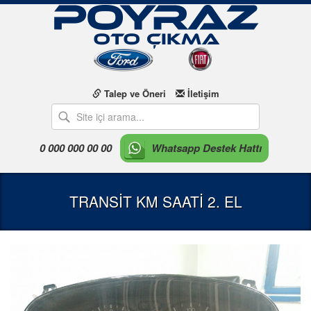
Talep ve Öneri
İletişim
0 000 000 00 00
Whatsapp Destek Hattı
TRANSİT KM SAATİ 2. EL