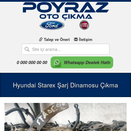
Talep ve Öneri
İletişim
0 000 000 00 00
Whatsapp Destek Hattı
Hyundai Starex Şarj Dinamosu Çıkma