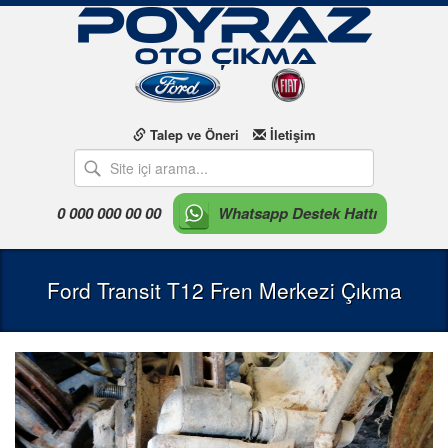
Talep ve Öneri
İletişim
0 000 000 00 00
Whatsapp Destek Hattı
Ford Transit T12 Fren Merkezi Çıkma