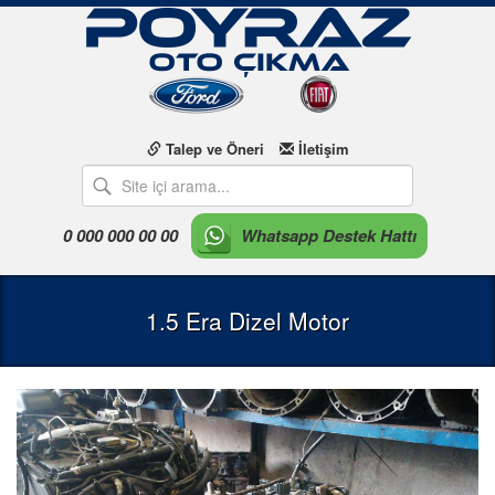
Talep ve Öneri
İletişim
0 000 000 00 00
Whatsapp Destek Hattı
1.5 Era Dizel Motor